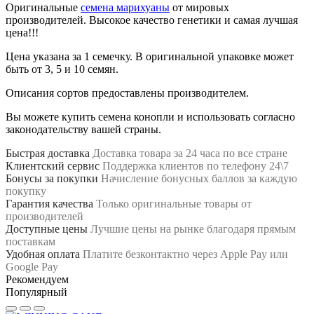
Оригинальные
семена марихуаны
от мировых
производителей. Высокое качество генетики и самая лучшая
цена!!!
Цена указана за 1 семечку. В оригинальной упаковке может
быть от 3, 5 и 10 семян.
Описания сортов предоставлены производителем.
Вы можете купить семена конопли и использовать согласно
законодательству вашей страны.
Быстрая доставка
Доставка товара за 24 часа по все стране
Клиентский сервис
Поддержка клиентов по телефону 24\7
Бонусы за покупки
Начисление бонусных баллов за каждую
покупку
Гарантия качества
Только оригинальные товары от
производителей
Доступные цены
Лучшие цены на рынке благодаря прямым
поставкам
Удобная оплата
Платите безконтактно через Apple Pay или
Google Pay
Рекомендуем
Популярный