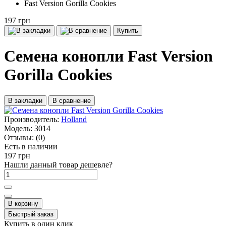
Fast Version Gorilla Cookies
197 грн
Купить
Семена конопли Fast Version
Gorilla Cookies
В закладки
В сравнение
Производитель:
Holland
Модель:
3014
Отзывы:
(0)
Есть в наличии
197 грн
Нашли данный товар дешевле?
В корзину
Быстрый заказ
Купить в один клик