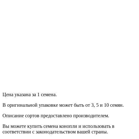
Продолжить
Цена указана за 1 семена.
В оригинальной упаковке может быть от 3, 5 и 10 семян.
Описание сортов предоставлено производителем.
Вы можете купить семена конопли и использовать в
соответствии с законодательством вашей страны.