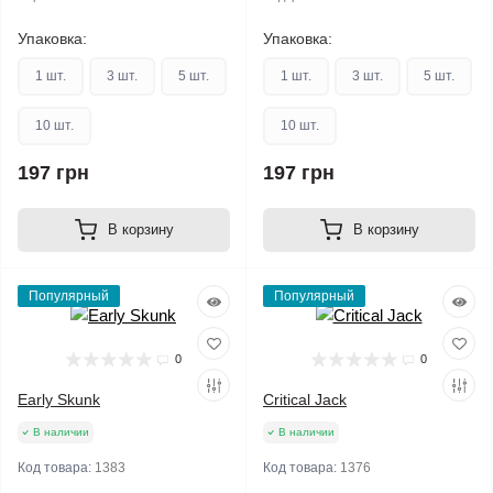
ТГК:
Упаковка:
Упаковка:
1 шт.
3 шт.
5 шт.
1 шт.
3 шт.
5 шт.
10 шт.
10 шт.
197 грн
197 грн
В корзину
В корзину
Популярный
Популярный
0
0
Early Skunk
Critical Jack
В наличии
В наличии
Код товара:
1383
Код товара:
1376