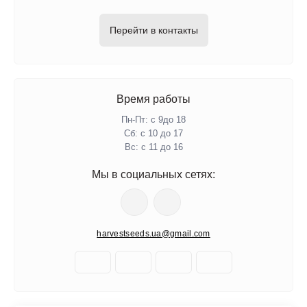
Перейти в контакты
Время работы
Пн-Пт: с 9до 18
Сб: с 10 до 17
Вс: с 11 до 16
Мы в социальных сетях:
harvestseeds.ua@gmail.com