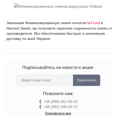
Заказывая Феминизированную семян конопли
в
holland
Harvest Seeds, вы получаете гарантию подлинности семян от
производителя. Мы обеспечиваем быструю и анонимную
доставку по всей Украине.
Подписывайтесь на новости и акции:
Подписаться
Позвоните нам:
+38 (096) 552-50-32
+38 (063) 545-00-72
Перезвоните мне