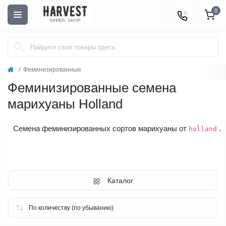
0
Феминизированные
Феминизированные семена
марихуаны Holland
Семена феминизированных сортов марихуаны от
.
holland
Каталог