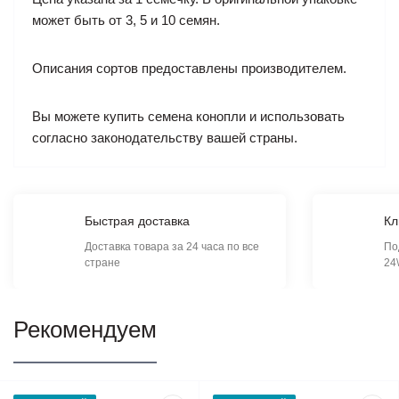
может быть от 3, 5 и 10 семян.
Описания сортов предоставлены производителем.
Вы можете купить семена конопли и использовать
согласно законодательству вашей страны.
Быстрая доставка
Кл
Доставка товара за 24 часа по все
По
стране
24
Рекомендуем