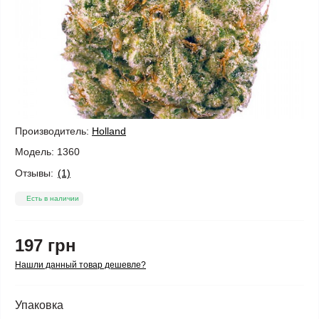
Производитель:
Holland
Модель:
1360
Отзывы:
(1)
Есть в наличии
197 грн
Нашли данный товар дешевле?
Упаковка