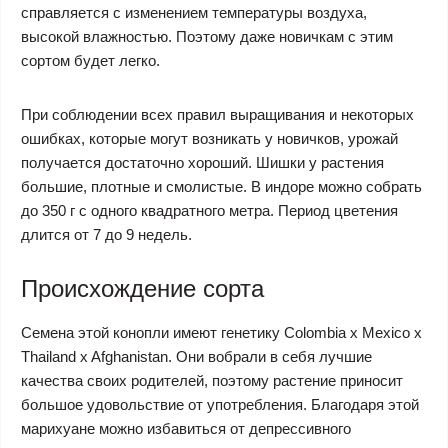
справляется с изменением температуры воздуха,
высокой влажностью. Поэтому даже новичкам с этим
сортом будет легко.
При соблюдении всех правил выращивания и некоторых
ошибках, которые могут возникать у новичков, урожай
получается достаточно хороший. Шишки у растения
большие, плотные и смолистые. В индоре можно собрать
до 350 г с одного квадратного метра. Период цветения
длится от 7 до 9 недель.
Происхождение сорта
Семена этой конопли имеют генетику Colombia x Mexico x
Thailand x Afghanistan. Они вобрали в себя лучшие
качества своих родителей, поэтому растение приносит
большое удовольствие от употребления. Благодаря этой
марихуане можно избавиться от депрессивного