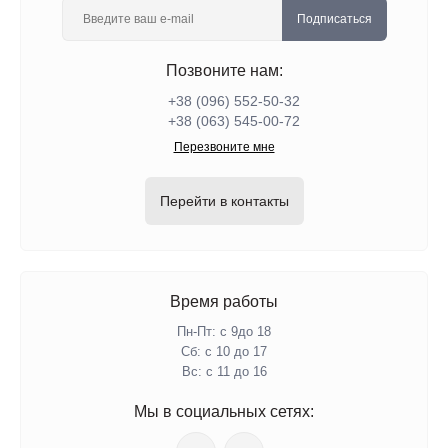
Подписаться
Позвоните нам:
+38 (096) 552-50-32
+38 (063) 545-00-72
Перезвоните мне
Перейти в контакты
Время работы
Пн-Пт: с 9до 18
Сб: с 10 до 17
Вс: с 11 до 16
Мы в социальных сетях: