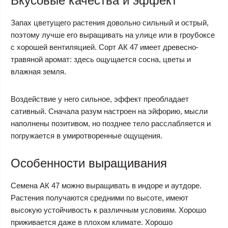
Вкусовые качества и эффект
Запах цветущего растения довольно сильный и острый,
поэтому лучше его выращивать на улице или в гроубоксе
с хорошей вентиляцией. Сорт АК 47 имеет древесно-
травяной аромат: здесь ощущается сосна, цветы и
влажная земля.
Воздействие у него сильное, эффект преобладает
сативный. Сначала разум настроен на эйфорию, мысли
наполнены позитивом, но позднее тело расслабляется и
погружается в умиротворенные ощущения.
Особенности выращивания
Семена АК 47 можно выращивать в индоре и аутдоре.
Растения получаются средними по высоте, имеют
высокую устойчивость к различным условиям. Хорошо
приживается даже в плохом климате. Хорошо