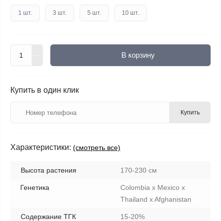
1 шт.
3 шт.
5 шт.
10 шт.
В корзину
Купить в один клик
Купить
Характеристики:
(смотреть все)
Высота растения
170-230 см
Генетика
Colombia x Mexico x
Thailand x Afghanistan
Содержание ТГК
15-20%