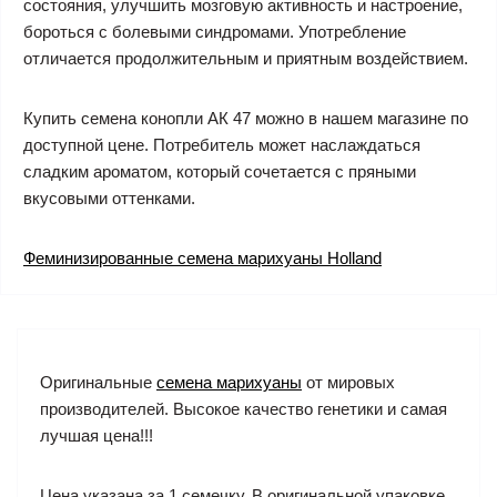
состояния, улучшить мозговую активность и настроение,
бороться с болевыми синдромами. Употребление
отличается продолжительным и приятным воздействием.
Купить семена конопли АК 47 можно в нашем магазине по
доступной цене. Потребитель может наслаждаться
сладким ароматом, который сочетается с пряными
вкусовыми оттенками.
Феминизированные семена марихуаны Holland
Оригинальные
семена марихуаны
от мировых
производителей. Высокое качество генетики и самая
лучшая цена!!!
Цена указана за 1 семечку. В оригинальной упаковке