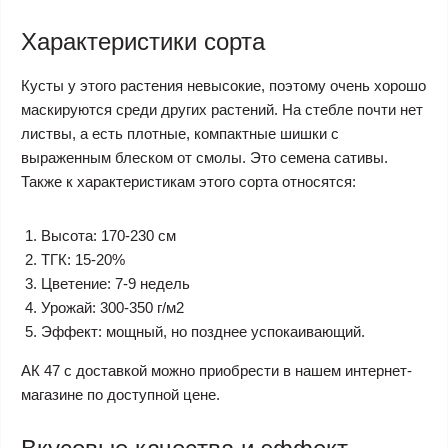
Характеристики сорта
Кусты у этого растения невысокие, поэтому очень хорошо
маскируются среди других растений. На стебле почти нет
листвы, а есть плотные, компактные шишки с
выраженным блеском от смолы. Это семена сативы.
Также к характеристикам этого сорта относятся:
Высота: 170-230 см
ТГК: 15-20%
Цветение: 7-9 недель
Урожай: 300-350 г/м2
Эффект: мощный, но позднее успокаивающий.
АК 47 с доставкой можно приобрести в нашем интернет-
магазине по доступной цене.