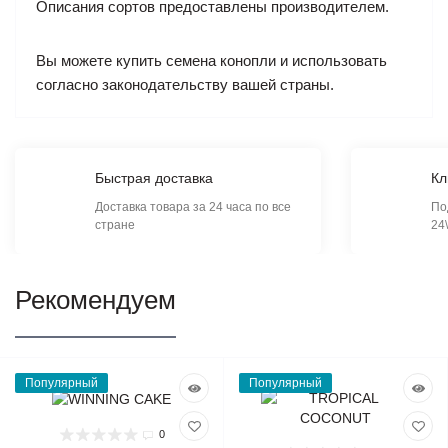
Описания сортов предоставлены производителем.
Вы можете купить семена конопли и использовать
согласно законодательству вашей страны.
Быстрая доставка
Кл
Доставка товара за 24 часа по все
По
стране
24
Рекомендуем
Популярный
Популярный
0