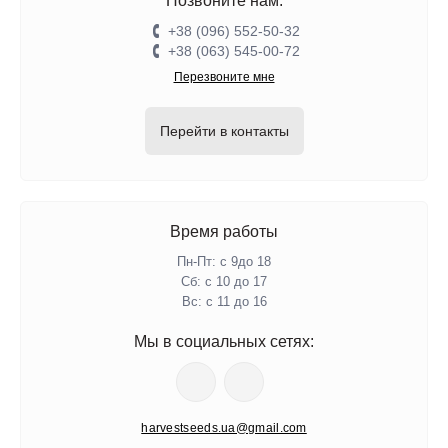
Позвоните нам:
+38 (096) 552-50-32
+38 (063) 545-00-72
Перезвоните мне
Перейти в контакты
Время работы
Пн-Пт: с 9до 18
Сб: с 10 до 17
Вс: с 11 до 16
Мы в социальных сетях:
harvestseeds.ua@gmail.com