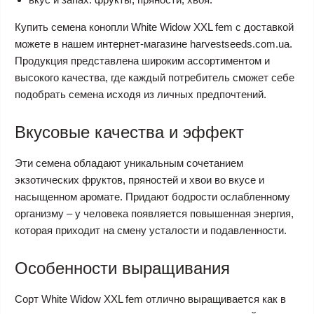
Купить семена конопли White Widow XXL fem с доставкой
можете в нашем интернет-магазине harvestseeds.com.ua.
Продукция представлена широким ассортиментом и
высокого качества, где каждый потребитель сможет себе
подобрать семена исходя из личных предпочтений.
Вкусовые качества и эффект
Эти семена обладают уникальным сочетанием
экзотических фруктов, пряностей и хвои во вкусе и
насыщенном аромате. Придают бодрости ослабленному
организму – у человека появляется повышенная энергия,
которая приходит на смену усталости и подавленности.
Особенности выращивания
Сорт White Widow XXL fem отлично выращивается как в