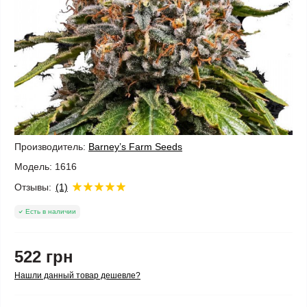
Производитель:
Barney’s Farm Seeds
Модель:
1616
Отзывы:
(1)
Есть в наличии
522 грн
Нашли данный товар дешевле?