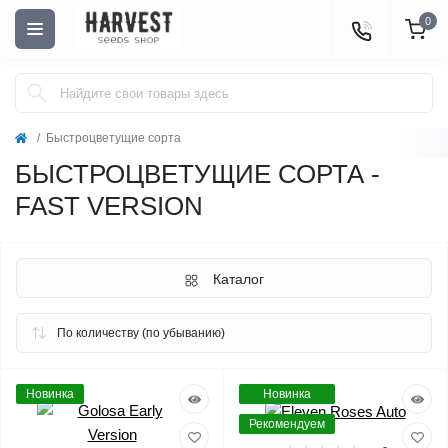
0
Быстроцветущие сорта
БЫСТРОЦВЕТУЩИЕ СОРТА -
FAST VERSION
Каталог
Новинка
Новинка
Рекомендуем