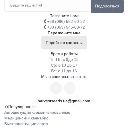
Подписаться
Позвоните нам:
+38 (096) 552-50-32
+38 (063) 545-00-72
Перезвоните мне
Перейти в контакты
Время работы
Пн-Пт: с 9до 18
Сб: с 10 до 17
Вс: с 11 до 16
Мы в социальных сетях:
harvestseeds.ua@gmail.com
Популярное
Автоцветущие феминизированные
Медицинский каннабис
Быстроцветущие сорта