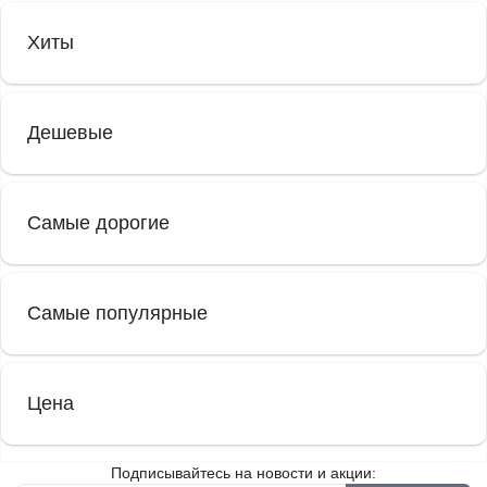
Хиты
Дешевые
Самые дорогие
Самые популярные
Цена
Подписывайтесь на новости и акции: