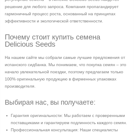
решение для любого запроса. Компания пропагандирует
гармоничный процесс роста, основанный на принципах
эффективности и экологической ответственности.
Почему стоит купить семена
Delicious Seeds
На нашем сайте мы собрали самые лучшие предложения от
испанского сидбанка. Мы понимаем, что покупка семян – это
начало увлекательной поездки, поэтому предлагаем только
100% оригинальную продукцию в фирменных упаковках
производителя.
Выбирая нас, вы получаете:
Гарантия оригинальности: Мы работаем с проверенными
поставщиками и гарантируем подлинность каждого семян.
Профессиональная консультация: Наши специалисты