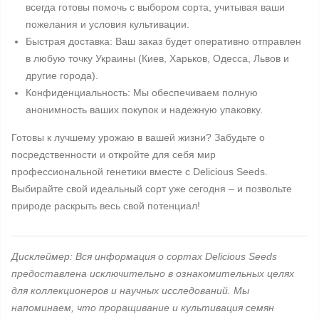
всегда готовы помочь с выбором сорта, учитывая ваши
пожелания и условия культивации.
Быстрая доставка: Ваш заказ будет оперативно отправлен
в любую точку Украины (Киев, Харьков, Одесса, Львов и
другие города).
Конфиденциальность: Мы обеспечиваем полную
анонимность ваших покупок и надежную упаковку.
Готовы к лучшему урожаю в вашей жизни? Забудьте о
посредственности и откройте для себя мир
профессиональной генетики вместе с Delicious Seeds.
Выбирайте свой идеальный сорт уже сегодня – и позвольте
природе раскрыть весь свой потенциал!
Дисклеймер: Вся информация о сортах Delicious Seeds
предоставлена исключительно в ознакомительных целях
для коллекционеров и научных исследований. Мы
напоминаем, что проращивание и культивация семян