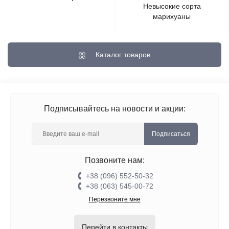
Невысокие сорта
марихуаны
Каталог товаров
Подписывайтесь на новости и акции:
Подписаться
Позвоните нам:
+38 (096) 552-50-32
+38 (063) 545-00-72
Перезвоните мне
Перейти в контакты