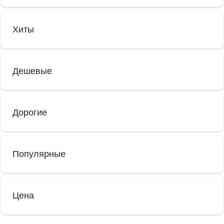
Хиты
Дешевые
Дорогие
Популярные
Цена