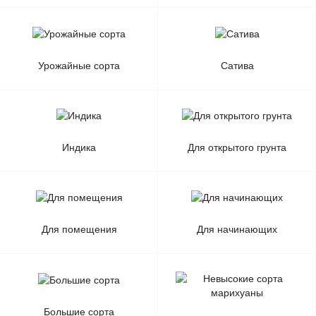
Урожайные сорта
Сатива
Индика
Для открытого грунта
Для помещения
Для начинающих
Большие сорта