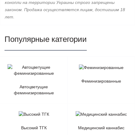
конопли на территории Украины строго запрещены
законом. Продажа осуществляется лицам, достигшим 18
лет.
Популярные категории
Феминизированные
Автоцветущие
феминизированные
Высокий ТГК
Медицинский каннабис