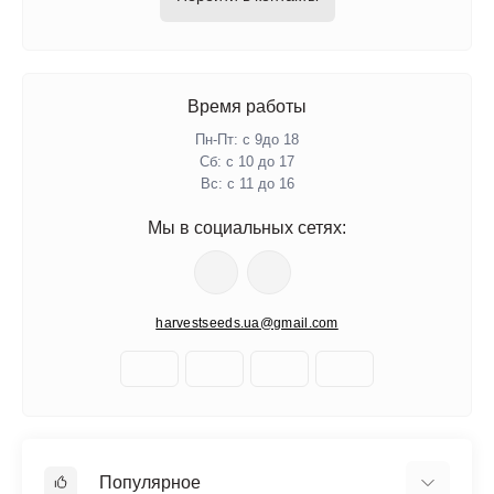
Время работы
Пн-Пт: с 9до 18
Сб: с 10 до 17
Вс: с 11 до 16
Мы в социальных сетях:
harvestseeds.ua@gmail.com
Популярное