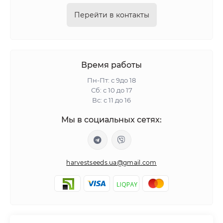
Перейти в контакты
Время работы
Пн-Пт: с 9до 18
Сб: с 10 до 17
Вс: с 11 до 16
Мы в социальных сетях:
harvestseeds.ua@gmail.com