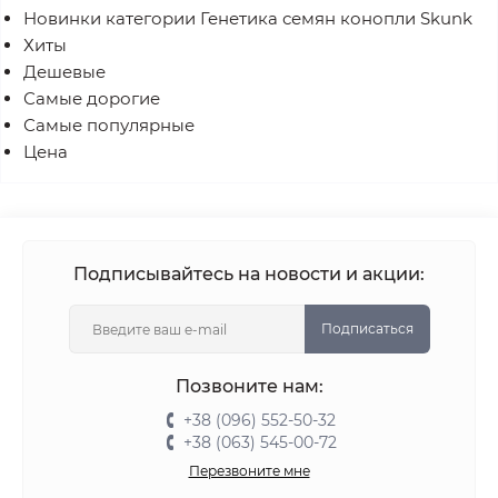
Новинки категории Генетика семян конопли Skunk
Хиты
Дешевые
Самые дорогие
Самые популярные
Цена
Подписывайтесь на новости и акции:
Подписаться
Позвоните нам:
+38 (096) 552-50-32
+38 (063) 545-00-72
Перезвоните мне