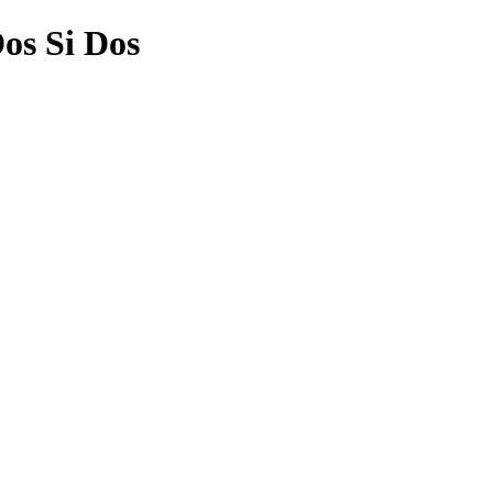
os Si Dos