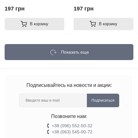
197 грн
197 грн
В корзину
В корзину
Показать еще
Подписывайтесь на новости и акции:
Подписаться
Позвоните нам:
+38 (096) 552-50-32
+38 (063) 545-00-72