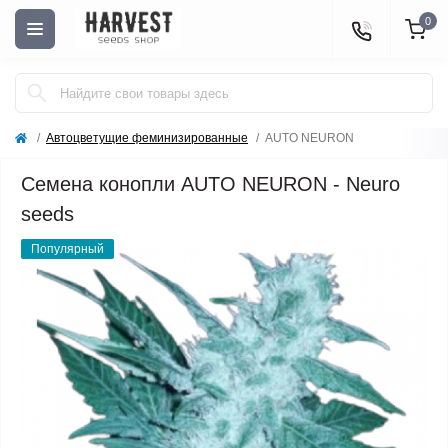
0
Автоцветущие феминизированные
AUTO NEURON
Семена конопли AUTO NEURON - Neuro
seeds
Популярный