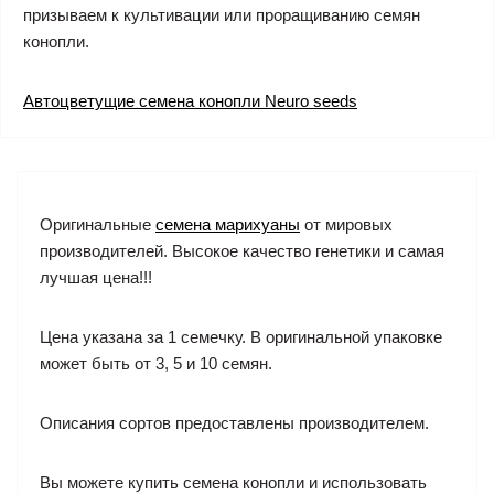
призываем к культивации или проращиванию семян
конопли.
Автоцветущие семена конопли Neuro seeds
Оригинальные
семена марихуаны
от мировых
производителей. Высокое качество генетики и самая
лучшая цена!!!
Цена указана за 1 семечку. В оригинальной упаковке
может быть от 3, 5 и 10 семян.
Описания сортов предоставлены производителем.
Вы можете купить семена конопли и использовать