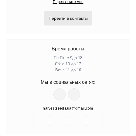
Перезвоните мне
Перейти в контакты
Время работы
Пн-Пт: с 9до 18
Сб: с 10 до 17
Вс: с 11 до 16
Мы в социальных сетях:
harvestseeds.ua@gmail.com