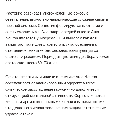
Растение развивает многочисленные боковые
ответвления, визуально напоминающие сложные связи в
нервной системе. Соцветия формируются плотными и
очень смолистыми. Благодаря средней высоте Auto
Neuron является универсальным выбором как для
закрытого, так и для открытого грунта, обеспечивая
стабильное развитие без сложных манипуляций со
световым режимом. Период от цветения до сбора урожая
составляет всего 60–70 дней.
Сочетание сативы и индики в генетике Auto Neuron
обеспечивает сбалансированный эффект: мягкое
физическое расслабление гармонично дополняется
стимуляцией ментальной активности. Сорт отличается
изящным ароматом с пряными и сладковатыми нотами,
что делает его использование настоящим эстетическим
удовольствием.