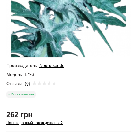
Производитель:
Neuro seeds
Модель:
1793
Отзывы:
(0)
Есть в наличии
262 грн
Нашли данный товар дешевле?