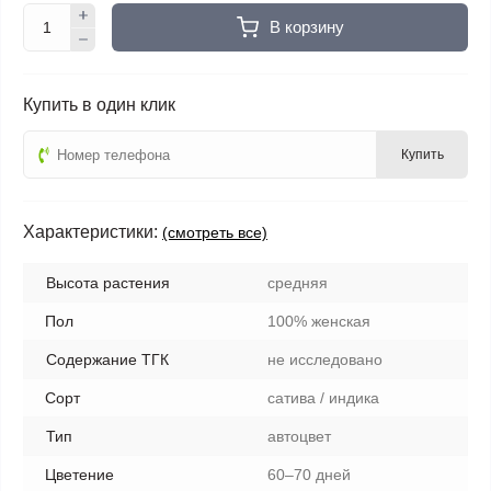
В корзину
Купить в один клик
Купить
Характеристики:
(смотреть все)
Высота растения
средняя
Пол
100% женская
Содержание ТГК
не исследовано
Сорт
сатива / индика
Тип
автоцвет
Цветение
60–70 дней