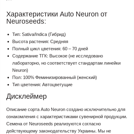
Характеристики Auto Neuron от
Neuroseeds:
Тип: Sativa/Indica (Гибрид)
Высота растения: Средняя
Полный цикл цветения: 60 – 70 дней
Содержание ТГК: Высокое (не исследовано
лабораторно, но соответствует стандартам линейки
Neuron)
Пол: 100% Феминизированный (женский)
Тип цветения: Автоцветущие
Дисклеймер
Описание сорта Auto Neuron создано исключительно для
ознакомления с характеристиками сувенирной продукции.
Семена от Neuroseeds реализуются согласно
действующему законодательству Украины. Мы не