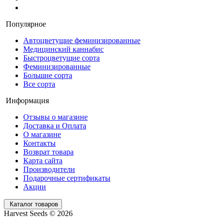
Популярное
Автоцветущие феминизированные
Медицинский каннабис
Быстроцветущие сорта
Феминизированные
Большие сорта
Все сорта
Информация
Отзывы о магазине
Доставка и Оплата
О магазине
Контакты
Возврат товара
Карта сайта
Производители
Подарочные сертификаты
Акции
Каталог товаров
Harvest Seeds © 2026