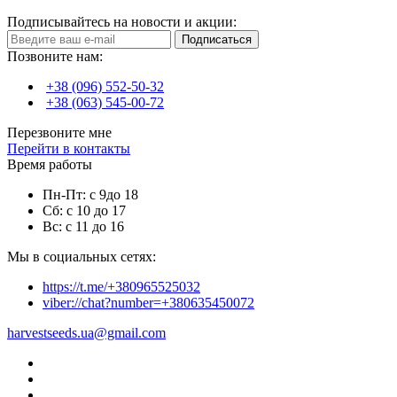
Подписывайтесь на новости и акции:
Подписаться
Позвоните нам:
+38 (096) 552-50-32
+38 (063) 545-00-72
Перезвоните мне
Перейти в контакты
Время работы
Пн-Пт: с 9до 18
Сб: с 10 до 17
Вс: с 11 до 16
Мы в социальных сетях:
https://t.me/+380965525032
viber://chat?number=+380635450072
harvestseeds.ua@gmail.com