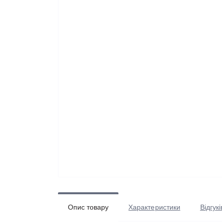
Опис товару
Характеристики
Відгукі