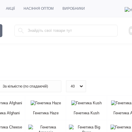
АКЦІЇ
НАСІННЯ ОПТОМ
ВИРОБНИКИ
ика Afghani
Генетика Haze
Генетика Kush
Генетика 