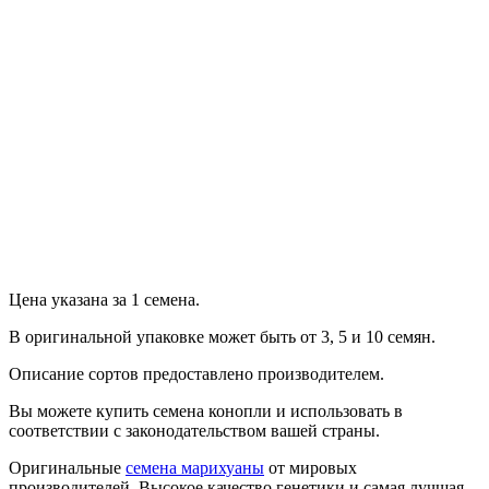
Продолжить
Цена указана за 1 семена.
В оригинальной упаковке может быть от 3, 5 и 10 семян.
Описание сортов предоставлено производителем.
Вы можете купить семена конопли и использовать в
соответствии с законодательством вашей страны.
Оригинальные
семена марихуаны
от мировых
производителей. Высокое качество генетики и самая лучшая