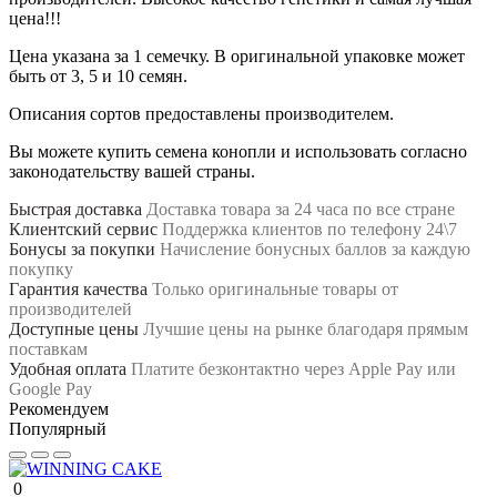
цена!!!
Цена указана за 1 семечку. В оригинальной упаковке может
быть от 3, 5 и 10 семян.
Описания сортов предоставлены производителем.
Вы можете купить семена конопли и использовать согласно
законодательству вашей страны.
Быстрая доставка
Доставка товара за 24 часа по все стране
Клиентский сервис
Поддержка клиентов по телефону 24\7
Бонусы за покупки
Начисление бонусных баллов за каждую
покупку
Гарантия качества
Только оригинальные товары от
производителей
Доступные цены
Лучшие цены на рынке благодаря прямым
поставкам
Удобная оплата
Платите безконтактно через Apple Pay или
Google Pay
Рекомендуем
Популярный
0