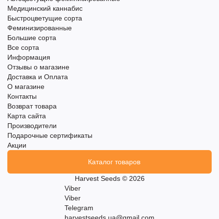
Медицинский каннабис
Быстроцветущие сорта
Феминизированные
Большие сорта
Все сорта
Информация
Отзывы о магазине
Доставка и Оплата
О магазине
Контакты
Возврат товара
Карта сайта
Производители
Подарочные сертификаты
Акции
Каталог товаров
Harvest Seeds © 2026
Viber
Viber
Telegram
harvestseeds.ua@gmail.com