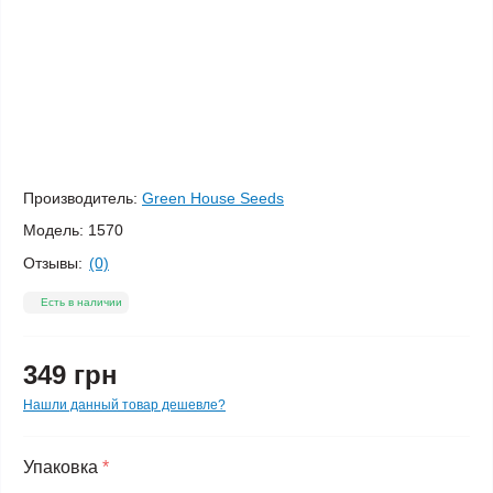
Производитель:
Green House Seeds
Модель:
1570
Отзывы:
(0)
Есть в наличии
349 грн
Нашли данный товар дешевле?
Упаковка
*