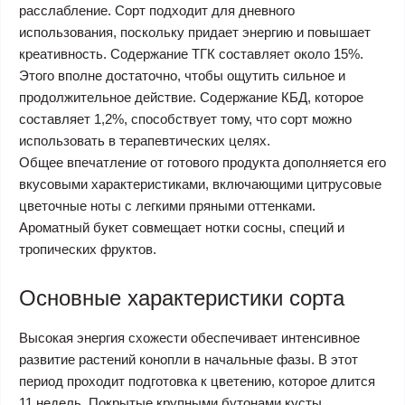
расслабление. Сорт подходит для дневного
использования, поскольку придает энергию и повышает
креативность. Содержание ТГК составляет около 15%.
Этого вполне достаточно, чтобы ощутить сильное и
продолжительное действие. Содержание КБД, которое
составляет 1,2%, способствует тому, что сорт можно
использовать в терапевтических целях.
Общее впечатление от готового продукта дополняется его
вкусовыми характеристиками, включающими цитрусовые
цветочные ноты с легкими пряными оттенками.
Ароматный букет совмещает нотки сосны, специй и
тропических фруктов.
Основные характеристики сорта
Высокая энергия схожести обеспечивает интенсивное
развитие растений конопли в начальные фазы. В этот
период проходит подготовка к цветению, которое длится
11 недель. Покрытые крупными бутонами кусты