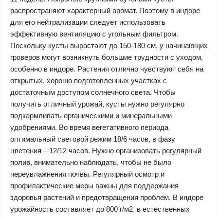
распространяют характерный аромат. Поэтому в индоре
для его нейтрализации следует использовать
эффективную вентиляцию с угольным фильтром.
Поскольку кусты вырастают до 150-180 см, у начинающих
гроверов могут возникнуть большие трудности с уходом,
особенно в индоре. Растения отлично чувствуют себя на
открытых, хорошо подготовленных участках с
достаточным доступом солнечного света. Чтобы
получить отличный урожай, кусты нужно регулярно
подкармливать органическими и минеральными
удобрениями. Во время вегетативного периода
оптимальный световой режим 18/6 часов, в фазу
цветения – 12/12 часов. Нужно организовать регулярный
полив, внимательно наблюдать, чтобы не было
переувлажнения почвы. Регулярный осмотр и
профилактические меры важны для поддержания
здоровья растений и предотвращения проблем. В индоре
урожайность составляет до 800 г/м2, в естественных