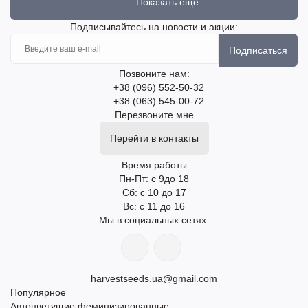
Показать еще
Подписывайтесь на новости и акции:
Подписаться
Позвоните нам:
+38 (096) 552-50-32
+38 (063) 545-00-72
Перезвоните мне
Перейти в контакты
Время работы
Пн-Пт: с 9до 18
Сб: с 10 до 17
Вс: с 11 до 16
Мы в социальных сетях:
harvestseeds.ua@gmail.com
Популярное
Автоцветущие феминизированные