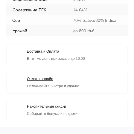
Содержание ТГК
14.64%
Сорт
70% Sativa/30% Indica
Урожай
до 800 г/м²
Доставка и Оплата
В тот же день при заказе до 16:00
Оплата онлайн
Оплачивайте быстро и удобно
Накопительные скидки
Собирайте бонусы и подарки