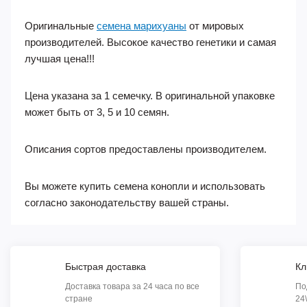
Оригинальные
семена марихуаны
от мировых
производителей. Высокое качество генетики и самая
лучшая цена!!!
Цена указана за 1 семечку. В оригинальной упаковке
может быть от 3, 5 и 10 семян.
Описания сортов предоставлены производителем.
Вы можете купить семена конопли и использовать
согласно законодательству вашей страны.
Быстрая доставка
Кл
Доставка товара за 24 часа по все
По
стране
24