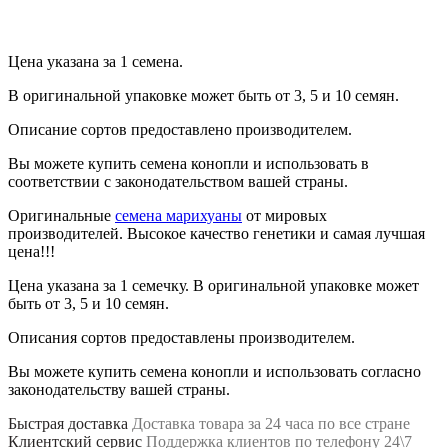
Продолжить
Цена указана за 1 семена.
В оригинальной упаковке может быть от 3, 5 и 10 семян.
Описание сортов предоставлено производителем.
Вы можете купить семена конопли и использовать в
соответствии с законодательством вашей страны.
Оригинальные
семена марихуаны
от мировых
производителей. Высокое качество генетики и самая лучшая
цена!!!
Цена указана за 1 семечку. В оригинальной упаковке может
быть от 3, 5 и 10 семян.
Описания сортов предоставлены производителем.
Вы можете купить семена конопли и использовать согласно
законодательству вашей страны.
Быстрая доставка
Доставка товара за 24 часа по все стране
Клиентский сервис
Поддержка клиентов по телефону 24\7