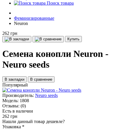
Поиск товара
Феминизированные
Neuron
262 грн
Купить
Семена конопли Neuron -
Neuro seeds
В закладки
В сравнение
Популярный
Производитель:
Neuro seeds
Модель:
1808
Отзывы:
(0)
Есть в наличии
262 грн
Нашли данный товар дешевле?
Упаковка
*