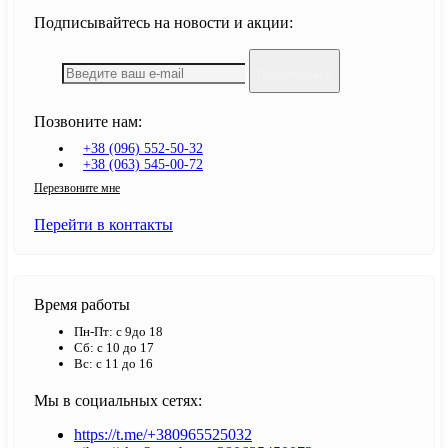
Подписывайтесь на новости и акции:
Подписаться
Позвоните нам:
+38 (096) 552-50-32
+38 (063) 545-00-72
Перезвоните мне
Перейти в контакты
Время работы
Пн-Пт: с 9до 18
Сб: с 10 до 17
Вс: с 11 до 16
Мы в социальных сетях:
https://t.me/+380965525032