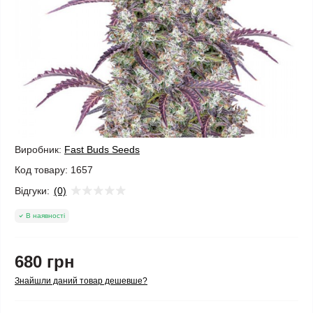
Виробник:
Fast Buds Seeds
Код товару:
1657
Відгуки:
(0)
В наявності
680 грн
Знайшли даний товар дешевше?