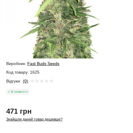
Виробник:
Fast Buds Seeds
Код товару:
1625
Відгуки:
(0)
В наявності
471 грн
Знайшли даний товар дешевше?