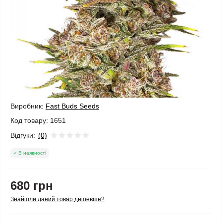
Виробник:
Fast Buds Seeds
Код товару:
1651
Відгуки:
(0)
В наявності
680 грн
Знайшли даний товар дешевше?