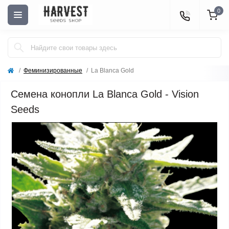
0
Феминизированные
La Blanca Gold
Семена конопли La Blanca Gold - Vision
Seeds