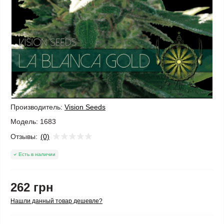
Производитель:
Vision Seeds
Модель:
1683
Отзывы:
(0)
Есть в наличии
262 грн
Нашли данный товар дешевле?