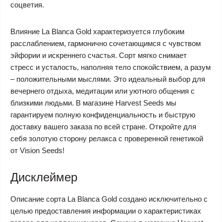
соцветия.
Влияние La Blanca Gold характеризуется глубоким
расслаблением, гармонично сочетающимся с чувством
эйфории и искреннего счастья. Сорт мягко снимает
стресс и усталость, наполняя тело спокойствием, а разум
– положительными мыслями. Это идеальный выбор для
вечернего отдыха, медитации или уютного общения с
близкими людьми. В магазине Harvest Seeds мы
гарантируем полную конфиденциальность и быструю
доставку вашего заказа по всей стране. Откройте для
себя золотую сторону релакса с проверенной генетикой
от Vision Seeds!
Дисклеймер
Описание сорта La Blanca Gold создано исключительно с
целью предоставления информации о характеристиках