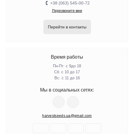
+38 (063) 545-00-72
Перезвоните мне
Перейти в контакты
Время работы
Пн-Пт: с 9до 18
Сб: с 10 до 17
Вс: с 11 до 16
Мы в социальных сетях:
harvestseeds.ua@gmail.com