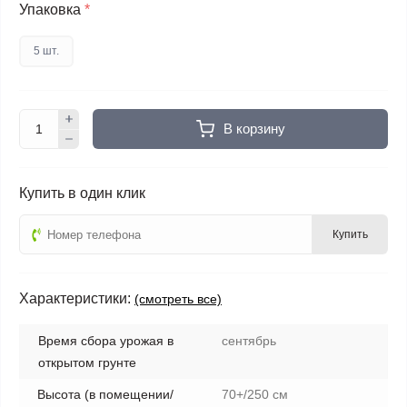
Упаковка
*
5 шт.
В корзину
Купить в один клик
Купить
Характеристики:
(смотреть все)
Время сбора урожая в
сентябрь
открытом грунте
Высота (в помещении/
70+/250 см