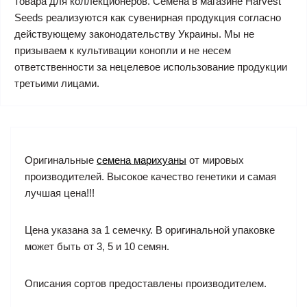
товара для коллекционеров. Семена в магазине Harvest
Seeds реализуются как сувенирная продукция согласно
действующему законодательству Украины. Мы не
призываем к культивации конопли и не несем
ответственности за нецелевое использование продукции
третьими лицами.
Оригинальные
семена марихуаны
от мировых
производителей. Высокое качество генетики и самая
лучшая цена!!!
Цена указана за 1 семечку. В оригинальной упаковке
может быть от 3, 5 и 10 семян.
Описания сортов предоставлены производителем.