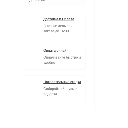
Доставка и Оплата
В тот же день при
заказе до 16:00
Оплата онлайн
Оплачивайте быстро и
удобно
Накопительные скидки
Собирайте бонусы и
подарки