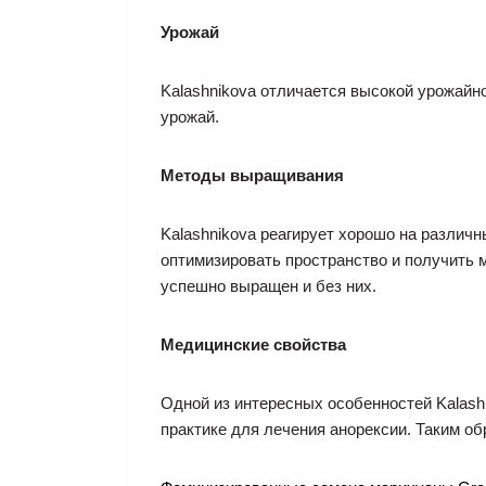
Урожай
Kalashnikova отличается высокой урожайн
урожай.
Методы выращивания
Kalashnikova реагирует хорошо на различн
оптимизировать пространство и получить 
успешно выращен и без них.
Медицинские свойства
Одной из интересных особенностей Kalash
практике для лечения анорексии. Таким об