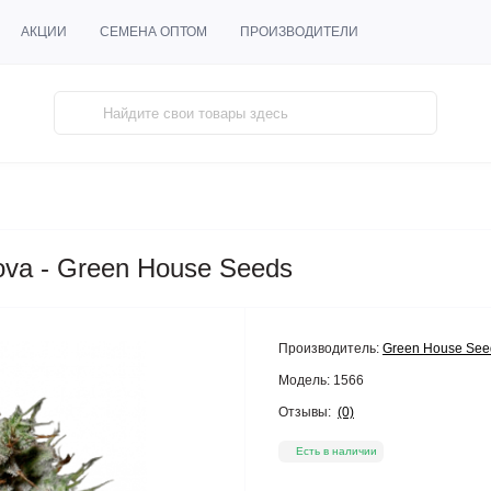
АКЦИИ
СЕМЕНА ОПТОМ
ПРОИЗВОДИТЕЛИ
ova - Green House Seeds
Производитель:
Green House See
Модель:
1566
Отзывы:
(0)
Есть в наличии