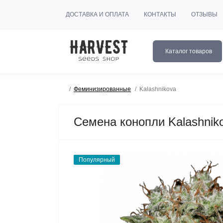
ДОСТАВКА И ОПЛАТА
КОНТАКТЫ
ОТЗЫВЫ
Каталог товаров
Феминизированные
Kalashnikova
Семена конопли Kalashnik
Популярный