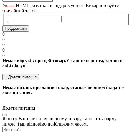
Увага:
HTML розмітка не підтримується. Використовуйте
звичайний текст.
Продовжити
0
0
0
0
0
Немає відгуків про цей товар. Станьте першим, залиште
свій відгук.
+ Додати питання
Немає питань про даний товар, станьте першим і задайте
своє питання.
Додати питання
Якщо у Вас є питання по цьому товару, заповніть форму
нижче, і ми відповімо найближчим часом.