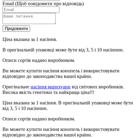
Email
(Щоб повідомити про відповідь)
Продовжити
Ціна вказана за 1 насіння.
В оригінальній упаковці може бути від 3, 5 і 10 насіннин.
Описи сортів надано виробником.
Ви можете купити насіння конопель і використовувати
відповідно до законодавства вашої країни.
Оригінальне
насіння марихуани
від світових виробників.
Висока якість генетики та найкраща ціна!!!
Ціна вказана за 1 насіння. В оригінальній упаковці може бути
від 3, 5 і 10 насіннин.
Описи сортів надано виробником.
Ви можете купити насіння конопель і використовувати
відповідно до законодавства вашої країни.