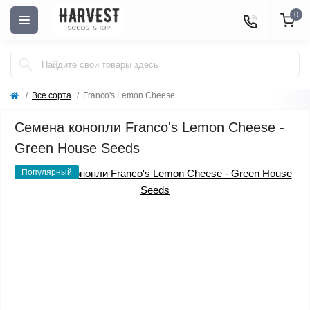
0
Все сорта
Franco's Lemon Cheese
Семена конопли Franco's Lemon Cheese -
Green House Seeds
Популярный