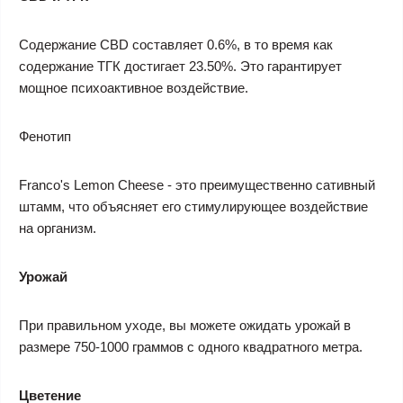
Содержание CBD составляет 0.6%, в то время как
содержание ТГК достигает 23.50%. Это гарантирует
мощное психоактивное воздействие.
Фенотип
Franco's Lemon Cheese - это преимущественно сативный
штамм, что объясняет его стимулирующее воздействие
на организм.
Урожай
При правильном уходе, вы можете ожидать урожай в
размере 750-1000 граммов с одного квадратного метра.
Цветение