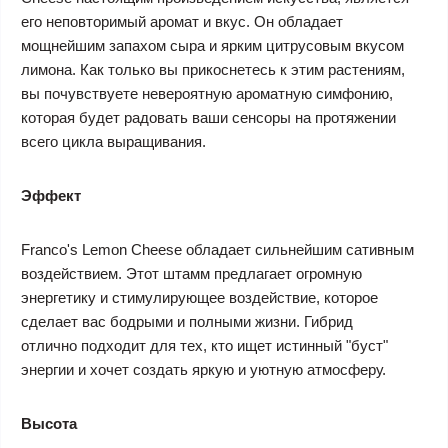
его неповторимый аромат и вкус. Он обладает
мощнейшим запахом сыра и ярким цитрусовым вкусом
лимона. Как только вы прикоснетесь к этим растениям,
вы почувствуете невероятную ароматную симфонию,
которая будет радовать ваши сенсоры на протяжении
всего цикла выращивания.
Эффект
Franco's Lemon Cheese обладает сильнейшим сативным
воздействием. Этот штамм предлагает огромную
энергетику и стимулирующее воздействие, которое
сделает вас бодрыми и полными жизни. Гибрид
отлично подходит для тех, кто ищет истинный "буст"
энергии и хочет создать яркую и уютную атмосферу.
Высота