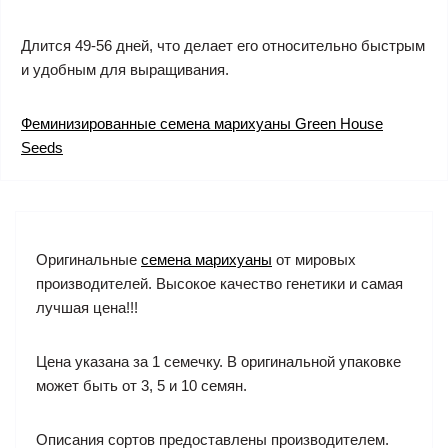
Длится 49-56 дней, что делает его относительно быстрым
и удобным для выращивания.
Феминизированные семена марихуаны Green House
Seeds
Оригинальные
семена марихуаны
от мировых
производителей. Высокое качество генетики и самая
лучшая цена!!!
Цена указана за 1 семечку. В оригинальной упаковке
может быть от 3, 5 и 10 семян.
Описания сортов предоставлены производителем.