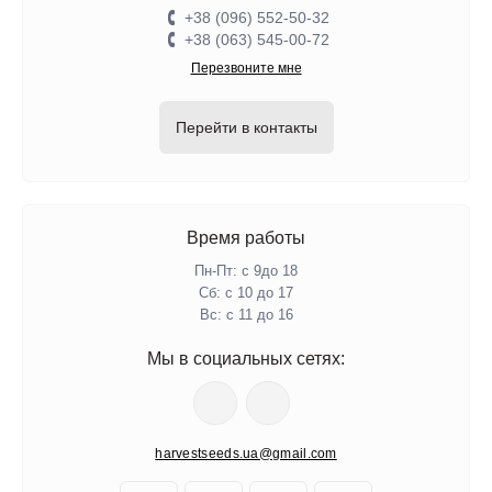
+38 (096) 552-50-32
+38 (063) 545-00-72
Перезвоните мне
Перейти в контакты
Время работы
Пн-Пт: с 9до 18
Сб: с 10 до 17
Вс: с 11 до 16
Мы в социальных сетях:
harvestseeds.ua@gmail.com