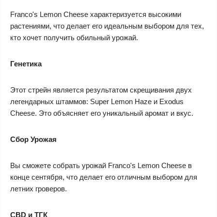
Franco's Lemon Cheese характеризуется высокими
растениями, что делает его идеальным выбором для тех,
кто хочет получить обильный урожай.
Генетика
Этот стрейн является результатом скрещивания двух
легендарных штаммов: Super Lemon Haze и Exodus
Cheese. Это объясняет его уникальный аромат и вкус.
Сбор Урожая
Вы сможете собрать урожай Franco's Lemon Cheese в
конце сентября, что делает его отличным выбором для
летних гроверов.
CBD и ТГК