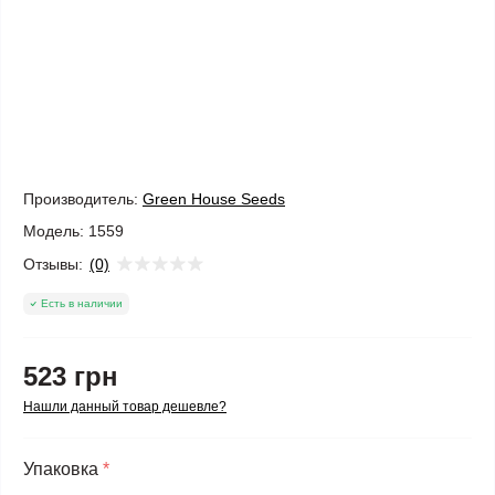
Производитель:
Green House Seeds
Модель:
1559
Отзывы:
(0)
Есть в наличии
523 грн
Нашли данный товар дешевле?
Упаковка
*