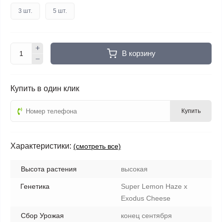
3 шт.
5 шт.
В корзину
Купить в один клик
Купить
Характеристики:
(смотреть все)
Высота растения
высокая
Генетика
Super Lemon Haze x
Exodus Cheese
Сбор Урожая
конец сентября