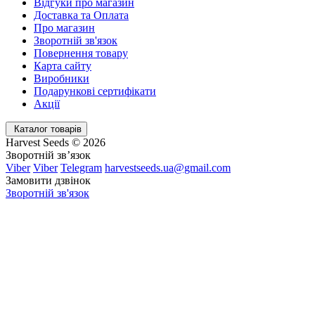
Відгуки про магазин
Доставка та Оплата
Про магазин
Зворотній зв'язок
Повернення товару
Карта сайту
Виробники
Подарункові сертифікати
Акції
Каталог товарів
Harvest Seeds © 2026
Зворотній зв’язок
Viber
Viber
Telegram
harvestseeds.ua@gmail.com
Замовити дзвінок
Зворотній зв'язок