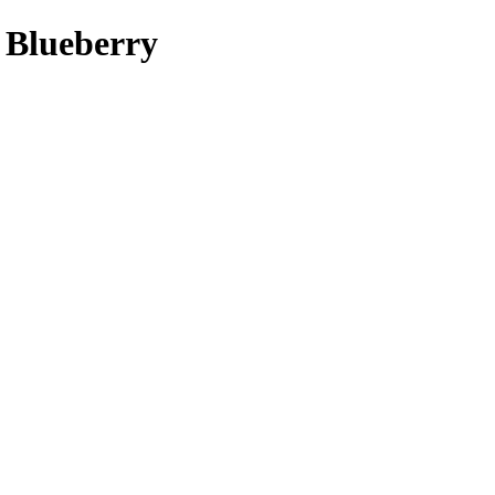
 Blueberry