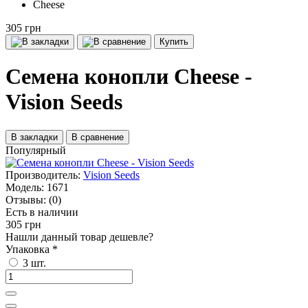
Cheese
305 грн
Купить
Семена конопли Cheese -
Vision Seeds
В закладки
В сравнение
Популярный
Производитель:
Vision Seeds
Модель:
1671
Отзывы:
(0)
Есть в наличии
305 грн
Нашли данный товар дешевле?
Упаковка
*
3 шт.