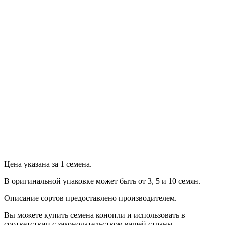
Продолжить
Цена указана за 1 семена.
В оригинальной упаковке может быть от 3, 5 и 10 семян.
Описание сортов предоставлено производителем.
Вы можете купить семена конопли и использовать в
соответствии с законодательством вашей страны.