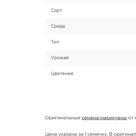
Сорт
Среда
Тип
Урожай
Цветение
Оригинальные
семена марихуаны
от 
Цена указана за 1 семечку. В оригинал