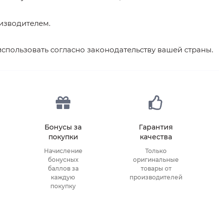
изводителем.
спользовать согласно законодательству вашей страны.
Бонусы за
Гарантия
покупки
качества
Начисление
Только
бонусных
оригинальные
баллов за
товары от
каждую
производителей
покупку