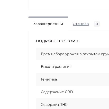
Характеристики
Отзывов
0
ПОДРОБНЕЕ О СОРТЕ
Время сбора урожая в открытом гру
Высота растения
Генетика
Содержание CBD
Содержит THC