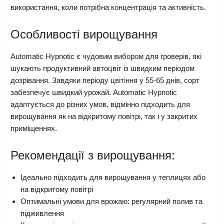
використання, коли потрібна концентрація та активність.
Особливості вирощування
Automatic Hypnotic є чудовим вибором для гроверів, які
шукають продуктивний автоцвіт із швидким періодом
дозрівання. Завдяки періоду цвітіння у 55-65 днів, сорт
забезпечує швидкий урожай. Automatic Hypnotic
адаптується до різних умов, відмінно підходить для
вирощування як на відкритому повітрі, так і у закритих
приміщеннях.
Рекомендації з вирощування:
Ідеально підходить для вирощування у теплицях або
на відкритому повітрі
Оптимальні умови для врожаю: регулярний полив та
підживлення