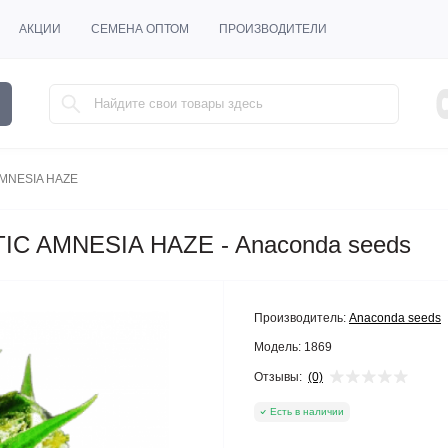
АКЦИИ
СЕМЕНА ОПТОМ
ПРОИЗВОДИТЕЛИ
MNESIA HAZE
IC AMNESIA HAZE - Anaconda seeds
Производитель:
Anaconda seeds
Модель:
1869
Отзывы:
(0)
Есть в наличии