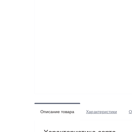
Описание товара
Характеристики
О