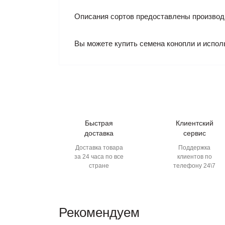
Описания сортов предоставлены производ
Вы можете купить семена конопли и испол
Быстрая
Клиентский
доставка
сервис
Доставка товара
Поддержка
за 24 часа по все
клиентов по
стране
телефону 24\7
Рекомендуем