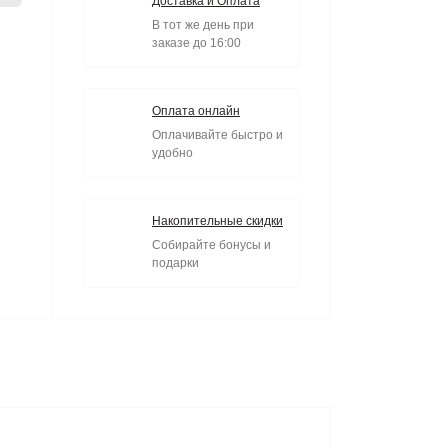
Доставка и Оплата
В тот же день при
заказе до 16:00
Оплата онлайн
Оплачивайте быстро и
удобно
Накопительные скидки
Собирайте бонусы и
подарки