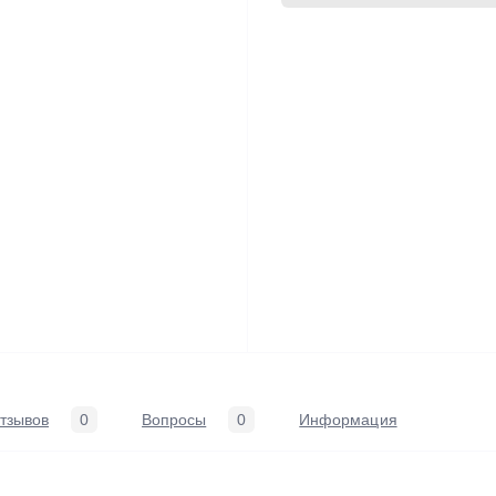
тзывов
0
Вопросы
0
Информация