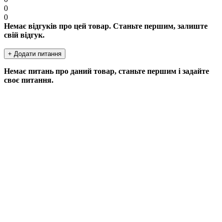
0
0
Немає відгуків про цей товар. Станьте першим, залиште
свій відгук.
+ Додати питання
Немає питань про даний товар, станьте першим і задайте
своє питання.
ДОДАТИ ПИТАННЯ