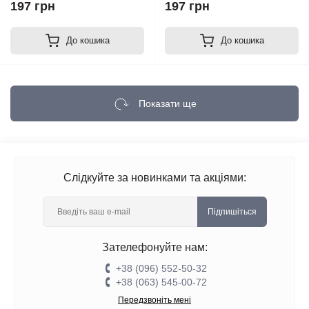
197 грн
197 грн
До кошика
До кошика
Показати ще
Слідкуйте за новинками та акціями:
Підпишіться
Зателефонуйте нам:
+38 (096) 552-50-32
+38 (063) 545-00-72
Передзвоніть мені