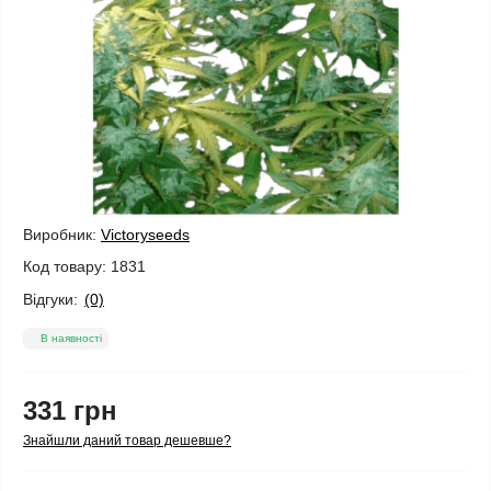
Виробник:
Victoryseeds
Код товару:
1831
Відгуки:
(0)
В наявності
331 грн
Знайшли даний товар дешевше?