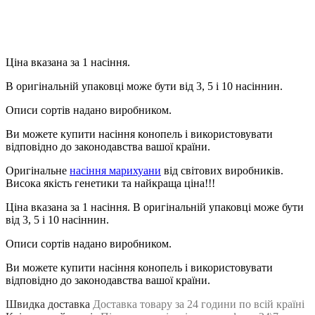
Продовжити
Ціна вказана за 1 насіння.
В оригінальній упаковці може бути від 3, 5 і 10 насіннин.
Описи сортів надано виробником.
Ви можете купити насіння конопель і використовувати
відповідно до законодавства вашої країни.
Оригінальне
насіння марихуани
від світових виробників.
Висока якість генетики та найкраща ціна!!!
Ціна вказана за 1 насіння. В оригінальній упаковці може бути
від 3, 5 і 10 насіннин.
Описи сортів надано виробником.
Ви можете купити насіння конопель і використовувати
відповідно до законодавства вашої країни.
Швидка доставка
Доставка товару за 24 години по всій країні