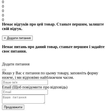
0
0
0
0
0
Немає відгуків про цей товар. Станьте першим, залиште
свій відгук.
+ Додати питання
Немає питань про даний товар, станьте першим і задайте
своє питання.
Додати питання
Якщо у Вас є питання по цьому товару, заповніть форму
нижче, і ми відповімо найближчим часом.
Email
(Щоб повідомити про відповідь)
Продовжити