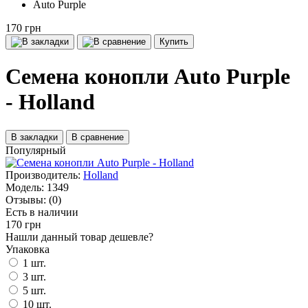
Auto Purple
170 грн
Купить
Семена конопли Auto Purple
- Holland
В закладки
В сравнение
Популярный
Производитель:
Holland
Модель:
1349
Отзывы:
(0)
Есть в наличии
170 грн
Нашли данный товар дешевле?
Упаковка
1 шт.
3 шт.
5 шт.
10 шт.