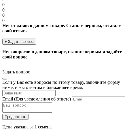
0
0
0
0
Нет отзывов о данном товаре. Станьте первым, оставьте
свой отзыв.
+ Задать вопрос
Нет вопросов о данном товаре, станьте первым и задайте
свой вопрос.
Задать вопрос
Если у Вас есть вопросы по этому товару, заполните форму
ниже, и мы ответим в ближайшее время.
Email
(Для уведомления об ответе)
Продолжить
Цена указана за 1 семена.