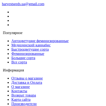
harvestseeds.ua@gmail.com
Популярное
Автоцветущие феминизированные
Медицинский каннабис
Быстроцветущие сорта
Феминизированные
Большие сорта
Все сорта
Информация
Отзывы о магазине
Доставка и Оплата
О магазине
Контакты
Возврат товара
Карта сайта
Производители