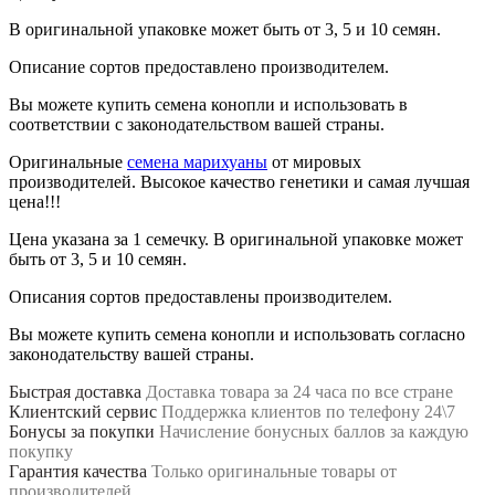
В оригинальной упаковке может быть от 3, 5 и 10 семян.
Описание сортов предоставлено производителем.
Вы можете купить семена конопли и использовать в
соответствии с законодательством вашей страны.
Оригинальные
семена марихуаны
от мировых
производителей. Высокое качество генетики и самая лучшая
цена!!!
Цена указана за 1 семечку. В оригинальной упаковке может
быть от 3, 5 и 10 семян.
Описания сортов предоставлены производителем.
Вы можете купить семена конопли и использовать согласно
законодательству вашей страны.
Быстрая доставка
Доставка товара за 24 часа по все стране
Клиентский сервис
Поддержка клиентов по телефону 24\7
Бонусы за покупки
Начисление бонусных баллов за каждую
покупку
Гарантия качества
Только оригинальные товары от
производителей