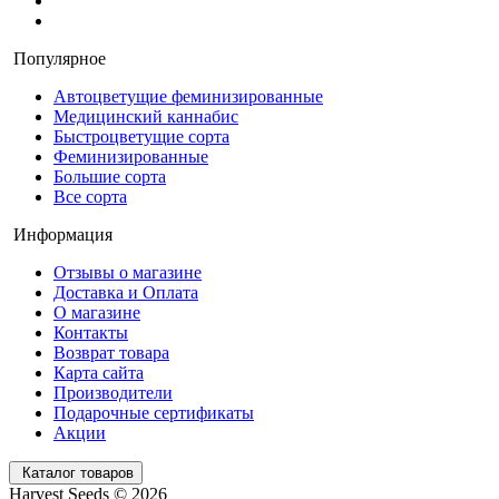
Популярное
Автоцветущие феминизированные
Медицинский каннабис
Быстроцветущие сорта
Феминизированные
Большие сорта
Все сорта
Информация
Отзывы о магазине
Доставка и Оплата
О магазине
Контакты
Возврат товара
Карта сайта
Производители
Подарочные сертификаты
Акции
Каталог товаров
Harvest Seeds © 2026