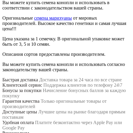
Вы можете купить семена конопли и использовать в
соответствии с законодательством вашей страны.
Оригинальные
семена марихуаны
от мировых
производителей. Высокое качество генетики и самая лучшая
цена!!!
Цена указана за 1 семечку. В оригинальной упаковке может
быть от 3, 5 и 10 семян.
Описания сортов предоставлены производителем.
Вы можете купить семена конопли и использовать согласно
законодательству вашей страны.
Быстрая доставка
Доставка товара за 24 часа по все стране
Клиентский сервис
Поддержка клиентов по телефону 24\7
Бонусы за покупки
Начисление бонусных баллов за каждую
покупку
Гарантия качества
Только оригинальные товары от
производителей
Доступные цены
Лучшие цены на рынке благодаря прямым
поставкам
Удобная оплата
Платите безконтактно через Apple Pay или
Google Pay