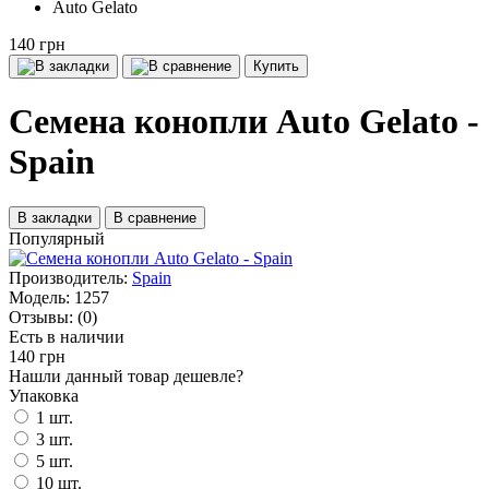
Auto Gelato
140 грн
Купить
Семена конопли Auto Gelato -
Spain
В закладки
В сравнение
Популярный
Производитель:
Spain
Модель:
1257
Отзывы:
(0)
Есть в наличии
140 грн
Нашли данный товар дешевле?
Упаковка
1 шт.
3 шт.
5 шт.
10 шт.