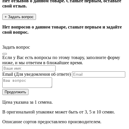
Нет отзывов о данном товаре. Станьте первым, оставьте
свой отзыв.
+ Задать вопрос
Нет вопросов о данном товаре, станьте первым и задайте
свой вопрос.
Задать вопрос
Если у Вас есть вопросы по этому товару, заполните форму
ниже, и мы ответим в ближайшее время.
Email
(Для уведомления об ответе)
Продолжить
Цена указана за 1 семена.
В оригинальной упаковке может быть от 3, 5 и 10 семян.
Описание сортов предоставлено производителем.