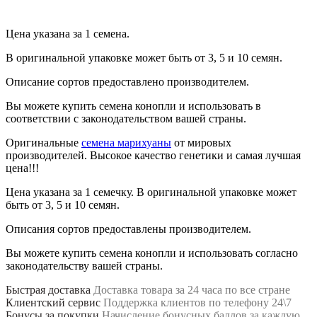
Цена указана за 1 семена.
В оригинальной упаковке может быть от 3, 5 и 10 семян.
Описание сортов предоставлено производителем.
Вы можете купить семена конопли и использовать в
соответствии с законодательством вашей страны.
Оригинальные
семена марихуаны
от мировых
производителей. Высокое качество генетики и самая лучшая
цена!!!
Цена указана за 1 семечку. В оригинальной упаковке может
быть от 3, 5 и 10 семян.
Описания сортов предоставлены производителем.
Вы можете купить семена конопли и использовать согласно
законодательству вашей страны.
Быстрая доставка
Доставка товара за 24 часа по все стране
Клиентский сервис
Поддержка клиентов по телефону 24\7
Бонусы за покупки
Начисление бонусных баллов за каждую