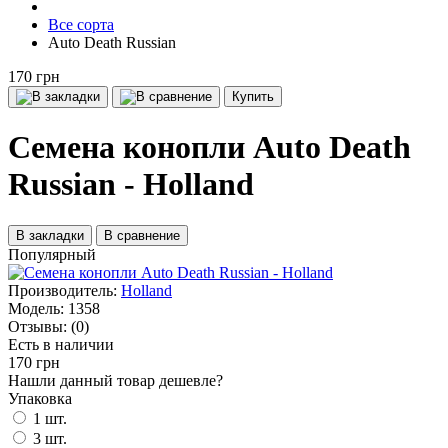
Все сорта
Auto Death Russian
170 грн
Купить
Семена конопли Auto Death
Russian - Holland
В закладки
В сравнение
Популярный
Производитель:
Holland
Модель:
1358
Отзывы:
(0)
Есть в наличии
170 грн
Нашли данный товар дешевле?
Упаковка
1 шт.
3 шт.