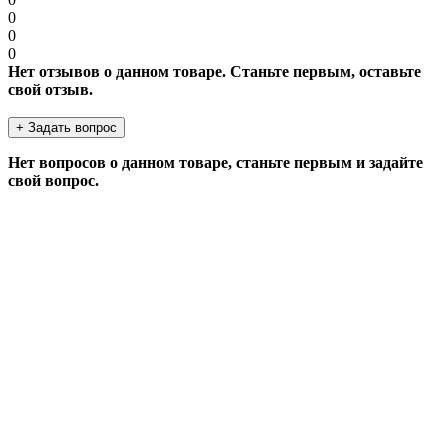
0
0
0
Нет отзывов о данном товаре. Станьте первым, оставьте
свой отзыв.
+ Задать вопрос
Нет вопросов о данном товаре, станьте первым и задайте
свой вопрос.
ЗАДАТЬ ВОПРОС