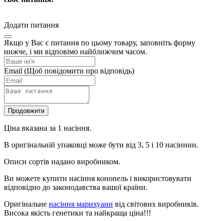
Додати питання
Якщо у Вас є питання по цьому товару, заповніть форму
нижче, і ми відповімо найближчим часом.
Email
(Щоб повідомити про відповідь)
Продовжити
Ціна вказана за 1 насіння.
В оригінальній упаковці може бути від 3, 5 і 10 насіннин.
Описи сортів надано виробником.
Ви можете купити насіння конопель і використовувати
відповідно до законодавства вашої країни.
Оригінальне
насіння марихуани
від світових виробників.
Висока якість генетики та найкраща ціна!!!