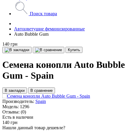
Поиск товара
Автоцветущие феминизированные
Auto Bubble Gum
140 грн
Купить
Семена конопли Auto Bubble
Gum - Spain
В закладки
В сравнение
Производитель:
Spain
Модель:
1296
Отзывы:
(0)
Есть в наличии
140 грн
Нашли данный товар дешевле?