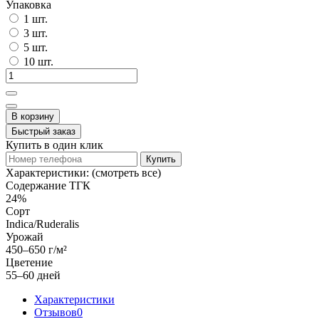
Упаковка
1 шт.
3 шт.
5 шт.
10 шт.
В корзину
Быстрый заказ
Купить в один клик
Купить
Характеристики:
(смотреть все)
Содержание ТГК
24%
Сорт
Indica/Ruderalis
Урожай
450–650 г/м²
Цветение
55–60 дней
Характеристики
Отзывов
0