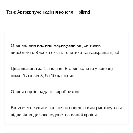
Теги:
Автоквітуче насіння коноплі Holland
Оригінальне
насіння марихуани
від світових
виробників. Висока якість генетики та найкраща ціна!!!
Ціна вказана за 1 насіння. В оригінальній упаковці
може бути від 3, 5 і 10 насіннин.
Описи сортів надано виробником.
Ви можете купити насіння конопель і використовувати
відповідно до законодавства вашої країни.