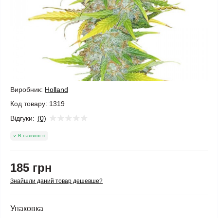
Виробник:
Holland
Код товару:
1319
Відгуки:
(0)
В наявності
185 грн
Знайшли даний товар дешевше?
Упаковка