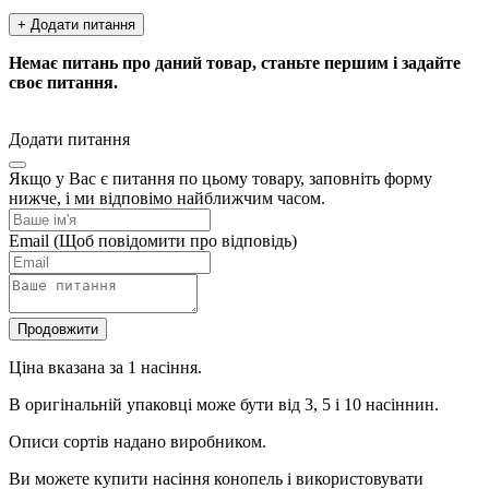
+ Додати питання
Немає питань про даний товар, станьте першим і задайте
своє питання.
Додати питання
Якщо у Вас є питання по цьому товару, заповніть форму
нижче, і ми відповімо найближчим часом.
Email
(Щоб повідомити про відповідь)
Продовжити
Ціна вказана за 1 насіння.
В оригінальній упаковці може бути від 3, 5 і 10 насіннин.
Описи сортів надано виробником.
Ви можете купити насіння конопель і використовувати