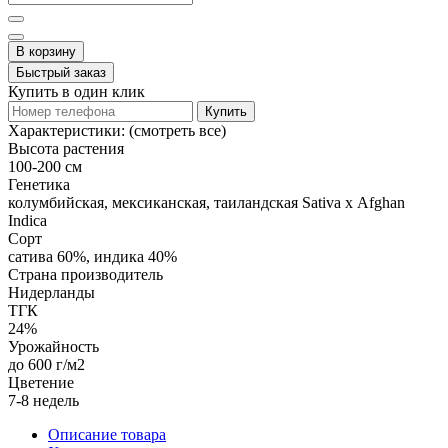
В корзину
Быстрый заказ
Купить в один клик
Купить
Характеристики:
(смотреть все)
Высота растения
100-200 см
Генетика
колумбийская, мексиканская, таиландская Sativa х Afghan
Indica
Сорт
сатива 60%, индика 40%
Страна производитель
Нидерланды
ТГК
24%
Урожайность
до 600 г/м2
Цветение
7-8 недель
Описание товара