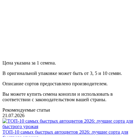
Продолжить
Цена указана за 1 семена.
В оригинальной упаковке может быть от 3, 5 и 10 семян.
Описание сортов предоставлено производителем.
Вы можете купить семена конопли и использовать в
соответствии с законодательством вашей страны.
Рекомендуемые статьи
21.07.2026
ТОП-10 самых быстрых автоцветов 2026: лучшие сорта для