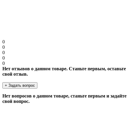
Продолжить
0
0
0
0
0
Нет отзывов о данном товаре. Станьте первым, оставьте
свой отзыв.
+ Задать вопрос
Нет вопросов о данном товаре, станьте первым и задайте
свой вопрос.