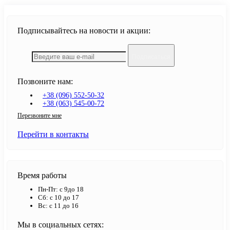
Подписывайтесь на новости и акции:
Подписаться
Позвоните нам:
+38 (096) 552-50-32
+38 (063) 545-00-72
Перезвоните мне
Перейти в контакты
Время работы
Пн-Пт: с 9до 18
Сб: с 10 до 17
Вс: с 11 до 16
Мы в социальных сетях: