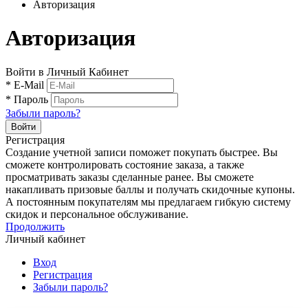
Авторизация
Авторизация
Войти в Личный Кабинет
*
E-Mail
*
Пароль
Забыли пароль?
Войти
Регистрация
Создание учетной записи поможет покупать быстрее. Вы
сможете контролировать состояние заказа, а также
просматривать заказы сделанные ранее. Вы сможете
накапливать призовые баллы и получать скидочные купоны.
А постоянным покупателям мы предлагаем гибкую систему
скидок и персональное обслуживание.
Продолжить
Личный кабинет
Вход
Регистрация
Забыли пароль?