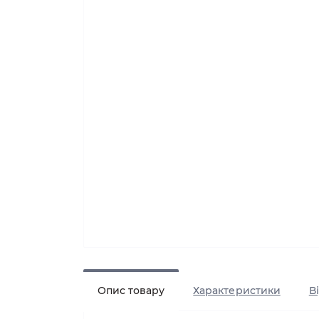
Опис товару
Характеристики
В