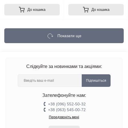
До кошика
До кошика
Показати ще
Слідкуйте за новинками та акціями:
Підпишіться
Зателефонуйте нам:
+38 (096) 552-50-32
+38 (063) 545-00-72
Передзвоніть мені