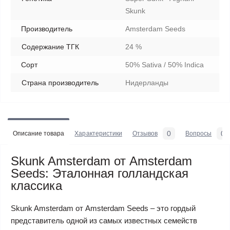
Skunk
Производитель
Amsterdam Seeds
Содержание ТГК
24 %
Сорт
50% Sativa / 50% Indica
Страна производитель
Нидерланды
0
0
Описание товара
Характеристики
Отзывов
Вопросы
Skunk Amsterdam от Amsterdam
Seeds: Эталонная голландская
классика
Skunk Amsterdam от Amsterdam Seeds – это гордый
представитель одной из самых известных семейств