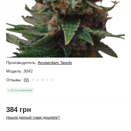
Производитель:
Amsterdam Seeds
Модель:
3042
Отзывы:
(0)
Есть в наличии
384 грн
Нашли данный товар дешевле?