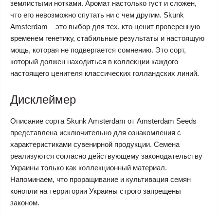
землистыми нотками. Аромат настолько густ и сложен,
что его невозможно спутать ни с чем другим. Skunk
Amsterdam – это выбор для тех, кто ценит проверенную
временем генетику, стабильные результаты и настоящую
мощь, которая не подвергается сомнению. Это сорт,
который должен находиться в коллекции каждого
настоящего ценителя классических голландских линий.
Дисклеймер
Описание сорта Skunk Amsterdam от Amsterdam Seeds
представлена исключительно для ознакомления с
характеристиками сувенирной продукции. Семена
реализуются согласно действующему законодательству
Украины только как коллекционный материал.
Напоминаем, что проращивание и культивация семян
конопли на территории Украины строго запрещены
законом.