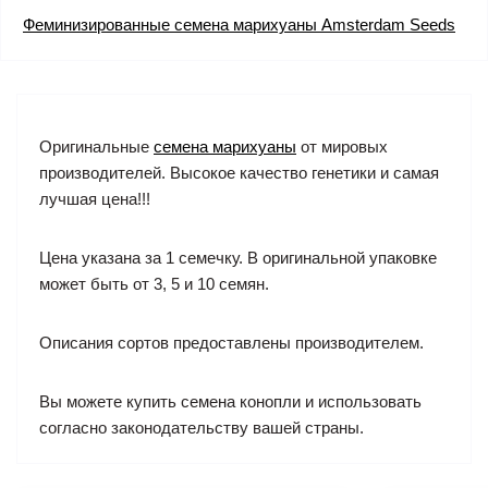
Феминизированные семена марихуаны Amsterdam Seeds
Оригинальные
семена марихуаны
от мировых
производителей. Высокое качество генетики и самая
лучшая цена!!!
Цена указана за 1 семечку. В оригинальной упаковке
может быть от 3, 5 и 10 семян.
Описания сортов предоставлены производителем.
Вы можете купить семена конопли и использовать
согласно законодательству вашей страны.