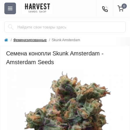
0
Феминизированные
Skunk Amsterdam
Семена конопли Skunk Amsterdam -
Amsterdam Seeds