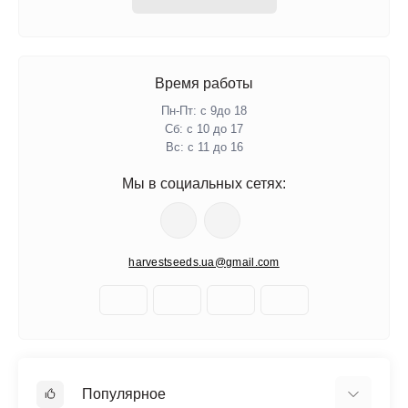
Время работы
Пн-Пт: с 9до 18
Сб: с 10 до 17
Вс: с 11 до 16
Мы в социальных сетях:
harvestseeds.ua@gmail.com
Популярное