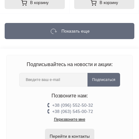
В корзину
В корзину
Показать еще
Подписывайтесь на новости и акции:
Подписаться
Позвоните нам:
+38 (096) 552-50-32
+38 (063) 545-00-72
Перезвоните мне
Перейти в контакты