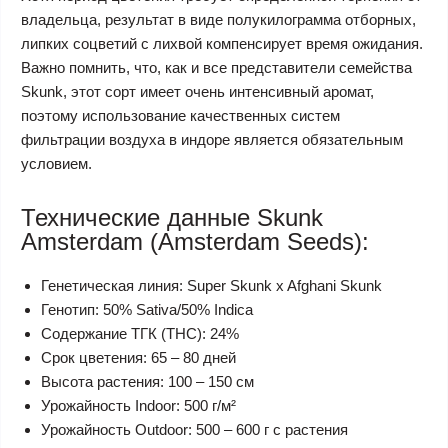
владельца, результат в виде полукилограмма отборных,
липких соцветий с лихвой компенсирует время ожидания.
Важно помнить, что, как и все представители семейства
Skunk, этот сорт имеет очень интенсивный аромат,
поэтому использование качественных систем
фильтрации воздуха в индоре является обязательным
условием.
Технические данные Skunk
Amsterdam (Amsterdam Seeds):
Генетическая линия: Super Skunk x Afghani Skunk
Генотип: 50% Sativa/50% Indica
Содержание ТГК (THC): 24%
Срок цветения: 65 – 80 дней
Высота растения: 100 – 150 см
Урожайность Indoor: 500 г/м²
Урожайность Outdoor: 500 – 600 г с растения