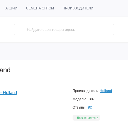
АКЦИИ
СЕМЕНА ОПТОМ
ПРОИЗВОДИТЕЛИ
land
Производитель:
Holland
Модель:
1387
Отзывы:
(0)
Есть в наличии