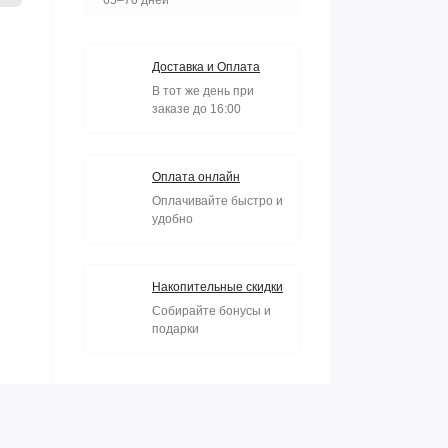
Доставка и Оплата
В тот же день при
заказе до 16:00
Оплата онлайн
Оплачивайте быстро и
удобно
Накопительные скидки
Собирайте бонусы и
подарки