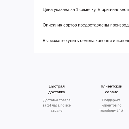
Цена указана за 1 семечку. В оригинальной
Описания сортов предоставлены производ
Вы можете купить семена конопли и испол
Быстрая
Клиентский
доставка
сервис
Доставка товара
Поддержка
за 24 часа по все
клиентов по
стране
телефону 24\7