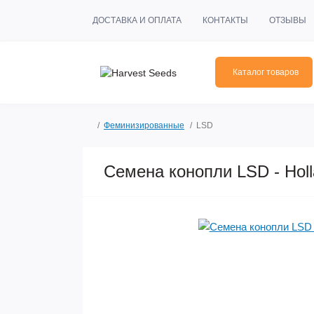
ДОСТАВКА И ОПЛАТА
КОНТАКТЫ
ОТЗЫВЫ
Каталог товаров
Феминизированные
LSD
Семена конопли LSD - Hol
Популярный