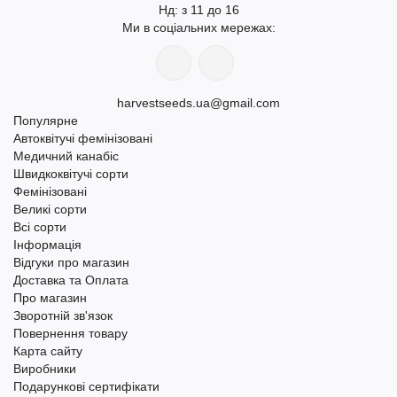
Нд: з 11 до 16
Ми в соціальних мережах:
harvestseeds.ua@gmail.com
Популярне
Автоквітучі фемінізовані
Медичний канабіс
Швидкоквітучі сорти
Фемінізовані
Великі сорти
Всі сорти
Інформація
Відгуки про магазин
Доставка та Оплата
Про магазин
Зворотній зв'язок
Повернення товару
Карта сайту
Виробники
Подарункові сертифікати