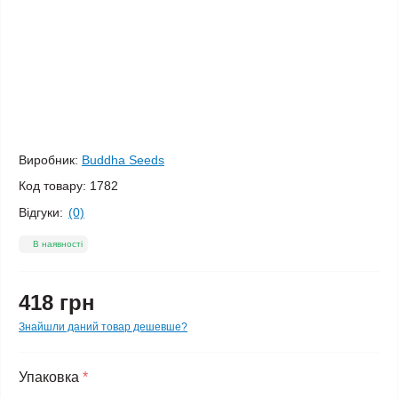
Виробник:
Buddha Seeds
Код товару:
1782
Відгуки:
(0)
В наявності
418 грн
Знайшли даний товар дешевше?
Упаковка
*