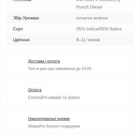
Punch Diesel
Збір Урожаю
початок жовтня
Сорт
35% Indica/65% Sativa
Цвітіння
9–11 тижнів
Доставка і оплата
Того ж дня при замовленні до 16:00
Оплата
Сплачуйте швидко та зручно
Накопичувальні знижки
Збирайте бонуси і подарунки