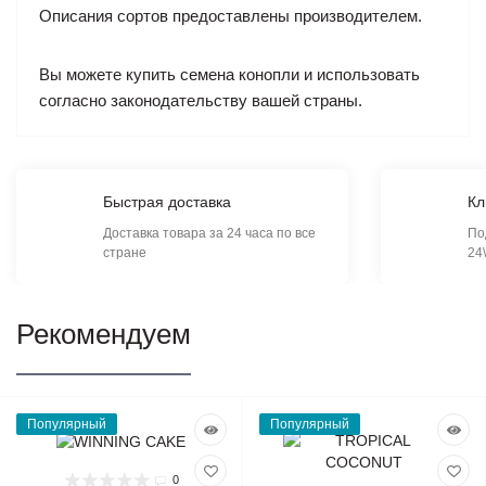
Описания сортов предоставлены производителем.
Вы можете купить семена конопли и использовать
согласно законодательству вашей страны.
Быстрая доставка
Кл
Доставка товара за 24 часа по все
По
стране
24
Рекомендуем
Популярный
Популярный
0