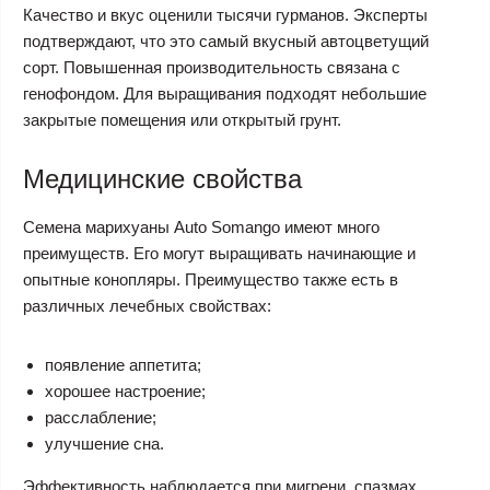
Качество и вкус оценили тысячи гурманов. Эксперты
подтверждают, что это самый вкусный автоцветущий
сорт. Повышенная производительность связана с
генофондом. Для выращивания подходят небольшие
закрытые помещения или открытый грунт.
Медицинские свойства
Семена марихуаны Auto Somango имеют много
преимуществ. Его могут выращивать начинающие и
опытные конопляры. Преимущество также есть в
различных лечебных свойствах:
появление аппетита;
хорошее настроение;
расслабление;
улучшение сна.
Эффективность наблюдается при мигрени, спазмах