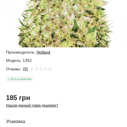
Производитель:
Holland
Модель:
1352
Отзывы:
(0)
Есть в наличии
185 грн
Нашли данный товар дешевле?
Упаковка