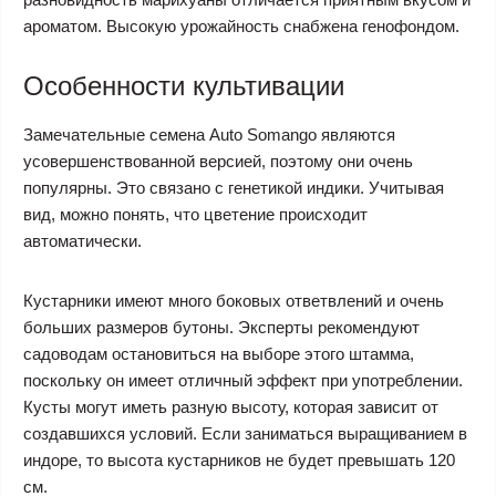
ароматом. Высокую урожайность снабжена генофондом.
Особенности культивации
Замечательные семена Auto Somango являются
усовершенствованной версией, поэтому они очень
популярны. Это связано с генетикой индики. Учитывая
вид, можно понять, что цветение происходит
автоматически.
Кустарники имеют много боковых ответвлений и очень
больших размеров бутоны. Эксперты рекомендуют
садоводам остановиться на выборе этого штамма,
поскольку он имеет отличный эффект при употреблении.
Кусты могут иметь разную высоту, которая зависит от
создавшихся условий. Если заниматься выращиванием в
индоре, то высота кустарников не будет превышать 120
см.