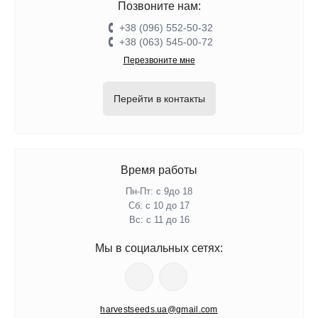
Позвоните нам:
+38 (096) 552-50-32
+38 (063) 545-00-72
Перезвоните мне
Перейти в контакты
Время работы
Пн-Пт: с 9до 18
Сб: с 10 до 17
Вс: с 11 до 16
Мы в социальных сетях:
harvestseeds.ua@gmail.com