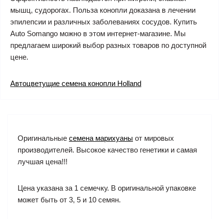
мышц, судорогах. Польза конопли доказана в лечении
эпилепсии и различных заболеваниях сосудов. Купить
Auto Somango можно в этом интернет-магазине. Мы
предлагаем широкий выбор разных товаров по доступной
цене.
Автоцветущие семена конопли Holland
Оригинальные
семена марихуаны
от мировых
производителей. Высокое качество генетики и самая
лучшая цена!!!
Цена указана за 1 семечку. В оригинальной упаковке
может быть от 3, 5 и 10 семян.