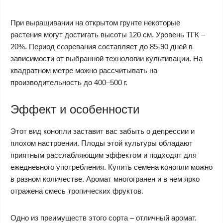
При выращивании на открытом грунте некоторые
растения могут достигать высоты 120 см. Уровень ТГК –
20%. Период созревания составляет до 85-90 дней в
зависимости от выбранной технологии культивации. На
квадратном метре можно рассчитывать на
производительность до 400–500 г.
Эффект и особенности
Этот вид конопли заставит вас забыть о депрессии и
плохом настроении. Плоды этой культуры обладают
приятным расслабляющим эффектом и подходят для
ежедневного употребления. Купить семена конопли можно
в разном количестве. Аромат многогранен и в нем ярко
отражена смесь тропических фруктов.
Одно из преимуществ этого сорта – отличный аромат.