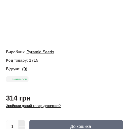
Виробник:
Pyramid Seeds
Код товару:
1715
Відгуки:
(0)
В наявності
314 грн
Знайшли даний товар дешевше?
До кошика